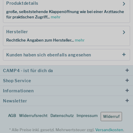
Produktdetails
große, selbststehende Klappenöffnung wie bei einer Arzttasche
für praktischen Zugriff...
mehr
Hersteller
Rechtliche Angaben zum Hersteller...
mehr
Kunden haben sich ebenfalls angesehen
CAMP4 - ist für dich da
Shop Service
Informationen
Newsletter
AGB
Widerrufsrecht
Datenschutz
Impressum
Widerruf
* Alle Preise inkl. gesetzl. Mehrwertsteuer zzgl.
Versandkosten
.