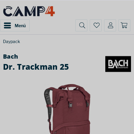
Menü
Daypack
Bach
Dr. Trackman 25