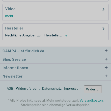
Video
mehr
Hersteller
Rechtliche Angaben zum Hersteller...
mehr
CAMP4 - ist für dich da
Shop Service
Informationen
Newsletter
AGB
Widerrufsrecht
Datenschutz
Impressum
Widerruf
* Alle Preise inkl. gesetzl. Mehrwertsteuer zzgl.
Versandkosten
.
Streichpreise sind ehemalige Verkaufspreise.