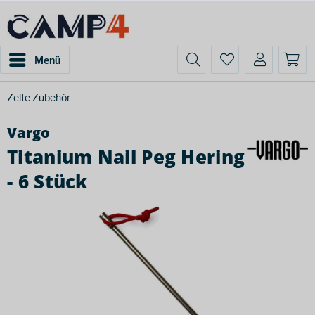
Menü
Zelte Zubehör
Vargo
Titanium Nail Peg Hering
- 6 Stück