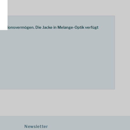
Isolationsvermögen. Die Jacke in Melange-Optik verfügt
Newsletter