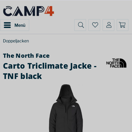
Menü
Doppeljacken
The North Face
Carto Triclimate Jacke -
TNF black