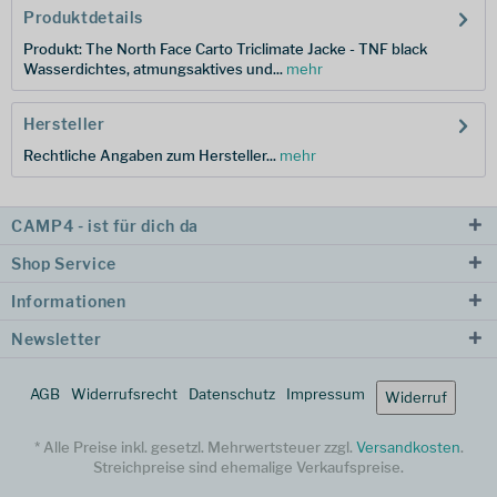
Produktdetails
Produkt: The North Face Carto Triclimate Jacke - TNF black
Wasserdichtes, atmungsaktives und...
mehr
Hersteller
Rechtliche Angaben zum Hersteller...
mehr
CAMP4 - ist für dich da
Shop Service
Informationen
Newsletter
AGB
Widerrufsrecht
Datenschutz
Impressum
Widerruf
* Alle Preise inkl. gesetzl. Mehrwertsteuer zzgl.
Versandkosten
.
Streichpreise sind ehemalige Verkaufspreise.