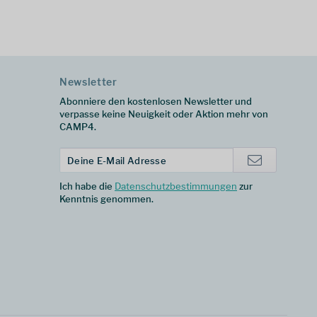
Newsletter
Abonniere den kostenlosen Newsletter und
verpasse keine Neuigkeit oder Aktion mehr von
CAMP4.
Ich habe die
Datenschutzbestimmungen
zur
Kenntnis genommen.