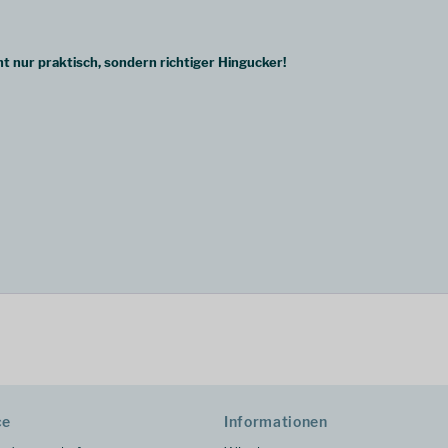
nicht nur praktisch, sondern richtiger Hingucker!
ce
Informationen