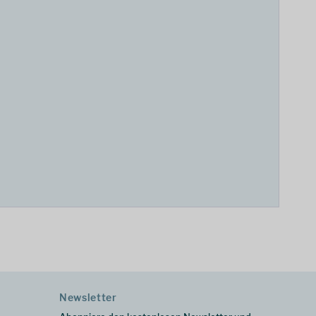
Newsletter