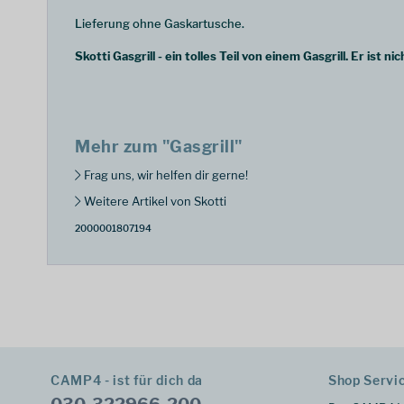
Lieferung ohne Gaskartusche.
Skotti Gasgrill - ein tolles Teil von einem Gasgrill. Er ist 
Mehr zum "Gasgrill"
Frag uns, wir helfen dir gerne!
Weitere Artikel von Skotti
2000001807194
CAMP4 - ist für dich da
Shop Servi