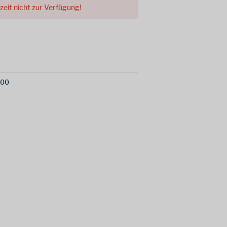
rzeit nicht zur Verfügung!
100