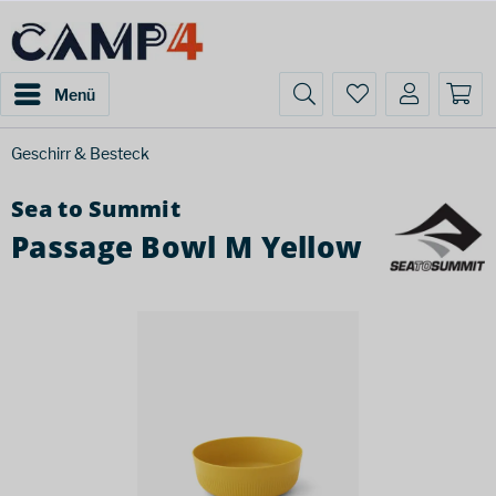
Menü
Geschirr & Besteck
Sea to Summit
Passage Bowl M Yellow