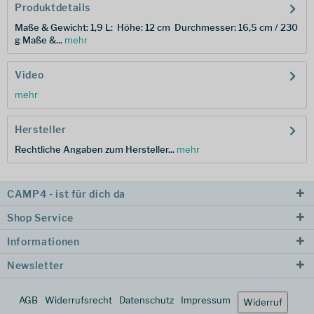
Produktdetails
Maße & Gewicht: 1,9 L: Höhe: 12 cm Durchmesser: 16,5 cm / 230
g Maße &...
mehr
Video
mehr
Hersteller
Rechtliche Angaben zum Hersteller...
mehr
CAMP4 - ist für dich da
Shop Service
Informationen
Newsletter
AGB
Widerrufsrecht
Datenschutz
Impressum
Widerruf