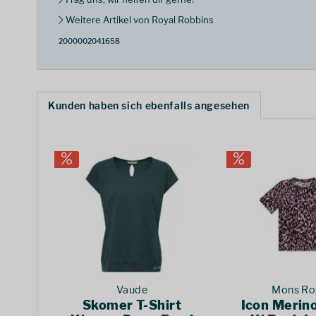
Weitere Artikel von Royal Robbins
2000002041658
Kunden haben sich ebenfalls angesehen
Vaude
Mons Ro
Skomer T-Shirt
Icon Merino