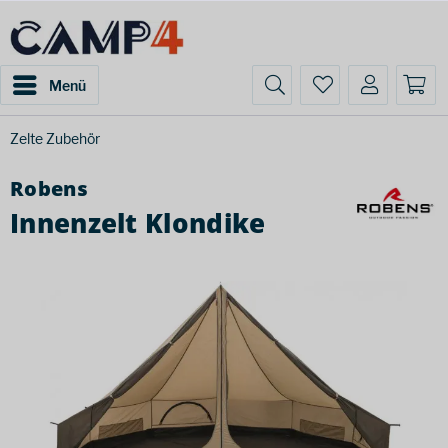
Menü
Zelte Zubehör
Robens
Innenzelt Klondike