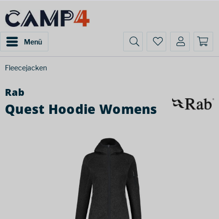
Menü
Fleecejacken
Rab
Quest Hoodie Womens