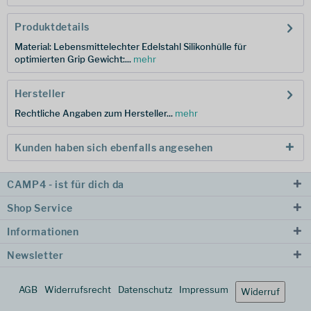
Produktdetails
Material: Lebensmittelechter Edelstahl Silikonhülle für
optimierten Grip Gewicht:...
mehr
Hersteller
Rechtliche Angaben zum Hersteller...
mehr
Kunden haben sich ebenfalls angesehen
CAMP4 - ist für dich da
Shop Service
Informationen
Newsletter
AGB
Widerrufsrecht
Datenschutz
Impressum
Widerruf