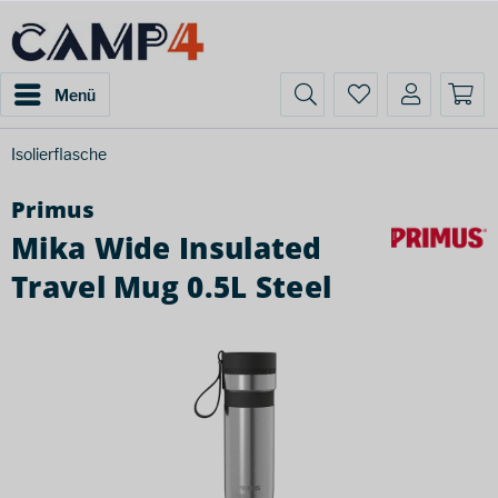
Menü
Isolierflasche
Primus
Mika Wide Insulated
Travel Mug 0.5L Steel