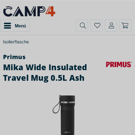
Menü
Isolierflasche
Primus
Mika Wide Insulated
Travel Mug 0.5L Ash