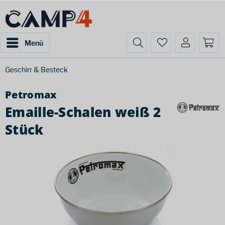
Menü
Geschirr & Besteck
Petromax
Emaille-Schalen weiß 2
Stück