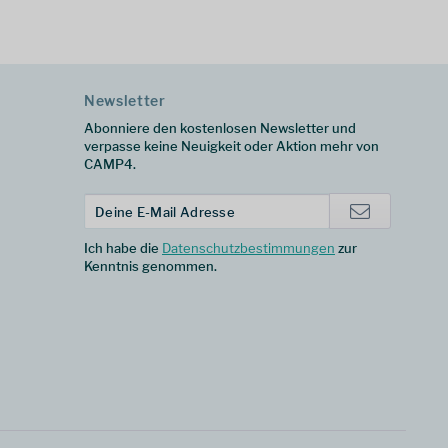
Newsletter
Abonniere den kostenlosen Newsletter und
verpasse keine Neuigkeit oder Aktion mehr von
CAMP4.
Ich habe die
Datenschutzbestimmungen
zur
Kenntnis genommen.