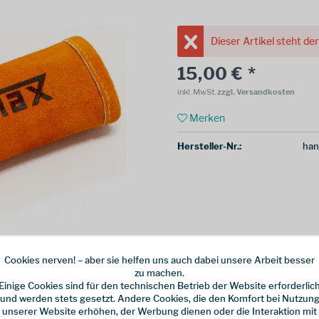
Dieser Artikel steht de
15,00 € *
inkl. MwSt.
zzgl. Versandkosten
Merken
Hersteller-Nr.:
han
Cookies nerven! – aber sie helfen uns auch dabei unsere Arbeit besser
zu machen.
Einige Cookies sind für den technischen Betrieb der Website erforderlic
und werden stets gesetzt. Andere Cookies, die den Komfort bei Nutzun
unserer Website erhöhen, der Werbung dienen oder die Interaktion mit