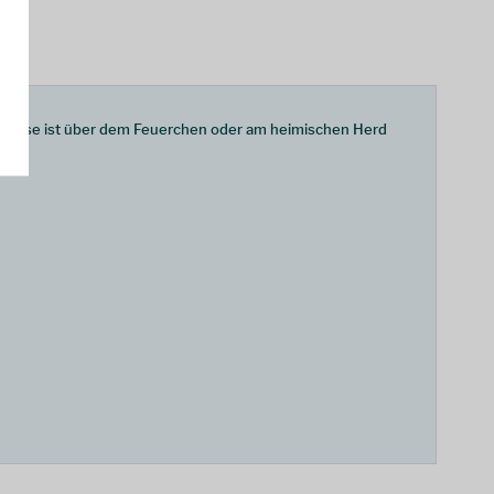
nd diese ist über dem Feuerchen oder am heimischen Herd