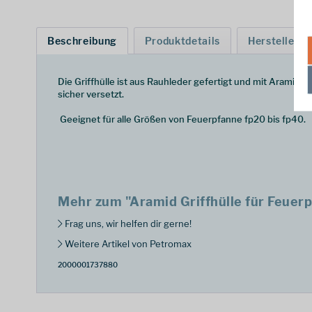
Beschreibung
Produktdetails
Hersteller
Die Griffhülle ist aus Rauhleder gefertigt und mit Aramid
sicher versetzt.
Geeignet für alle Größen von Feuerpfanne fp20 bis fp40.
Mehr zum "Aramid Griffhülle für Feuer
Frag uns, wir helfen dir gerne!
Weitere Artikel von Petromax
2000001737880