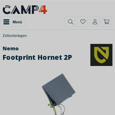
Menü
Zeltunterlagen
Nemo
Footprint Hornet 2P