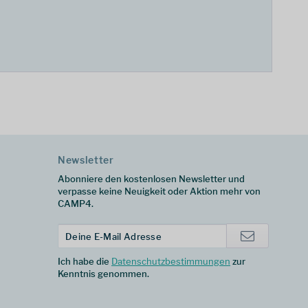
Newsletter
Abonniere den kostenlosen Newsletter und
verpasse keine Neuigkeit oder Aktion mehr von
CAMP4.
Ich habe die
Datenschutzbestimmungen
zur
Kenntnis genommen.