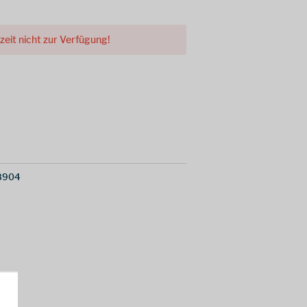
rzeit nicht zur Verfügung!
8904