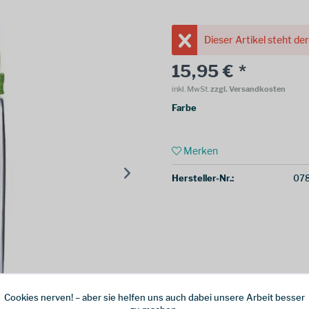
Dieser Artikel steht de
15,95 € *
inkl. MwSt.
zzgl. Versandkosten
Farbe
Merken
Hersteller-Nr.:
07
Cookies nerven! – aber sie helfen uns auch dabei unsere Arbeit besser