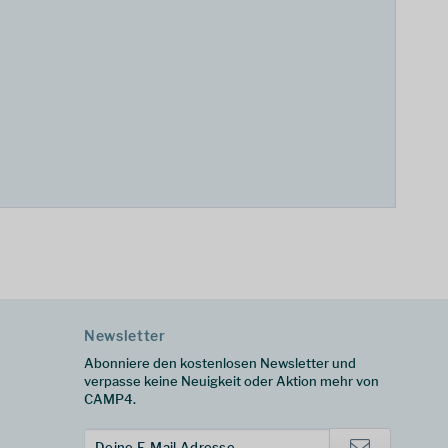
Newsletter
Abonniere den kostenlosen Newsletter und
verpasse keine Neuigkeit oder Aktion mehr von
CAMP4.