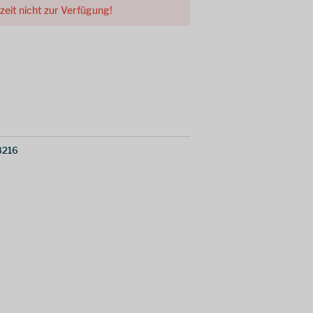
rzeit nicht zur Verfügung!
8216