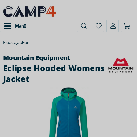
Menü
Fleecejacken
Mountain Equipment
Eclipse Hooded Womens
Jacket