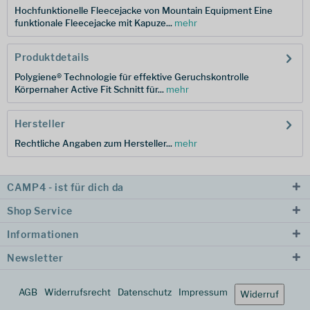
Hochfunktionelle Fleecejacke von Mountain Equipment Eine
funktionale Fleecejacke mit Kapuze...
mehr
Produktdetails
Polygiene® Technologie für effektive Geruchskontrolle
Körpernaher Active Fit Schnitt für...
mehr
Hersteller
Rechtliche Angaben zum Hersteller...
mehr
CAMP4 - ist für dich da
Shop Service
Informationen
Newsletter
AGB
Widerrufsrecht
Datenschutz
Impressum
Widerruf