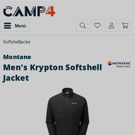
Menü
Softshelljacke
Montane
Men's Krypton Softshell
Jacket