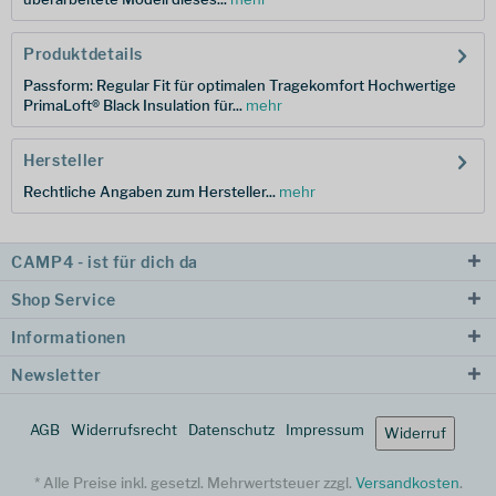
Produktdetails
Passform: Regular Fit für optimalen Tragekomfort Hochwertige
PrimaLoft® Black Insulation für...
mehr
Hersteller
Rechtliche Angaben zum Hersteller...
mehr
CAMP4 - ist für dich da
Shop Service
Informationen
Newsletter
AGB
Widerrufsrecht
Datenschutz
Impressum
Widerruf
* Alle Preise inkl. gesetzl. Mehrwertsteuer zzgl.
Versandkosten
.