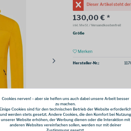
Dieser Artikel steht de
130,00 € *
inkl. MwSt.
/ Versandkostenfrei!
Größe
Merken
Hersteller-Nr.:
117
Cookies nerven! – aber sie helfen uns auch dabei unsere Arbeit besser
zu machen.
Einige Cookies sind für den technischen Betrieb der Website erforderlic
und werden stets gesetzt. Andere Cookies, die den Komfort bei Nutzun
unserer Website erhöhen, der Werbung dienen oder die Interaktion mit
anderen Websites vereinfachen sollen, werden nur mit deiner
Zustimmung gesetzt.