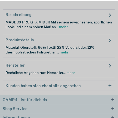
Beschreibung
MADDOX PRO GTX MID JR Mit seinem erwachsenen, sportlichen
Look und einem hohen Maß an...
mehr
Produktdetails
Material: Oberstoff: 66% Textil, 22% Veloursleder, 12%
thermoplastisches Polyurethan...
mehr
Hersteller
Rechtliche Angaben zum Hersteller...
mehr
Kunden haben sich ebenfalls angesehen
CAMP4 - ist für dich da
Shop Service
Informationen