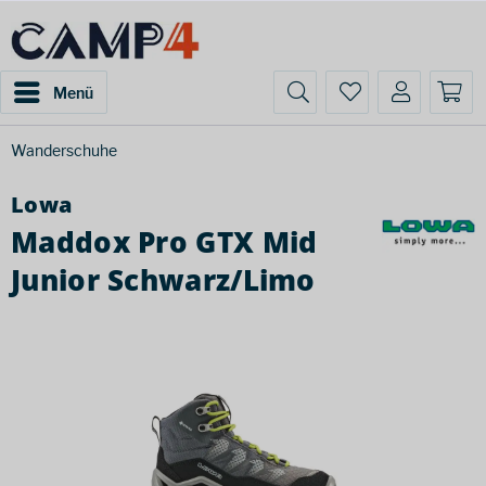
Menü
Wanderschuhe
Lowa
Maddox Pro GTX Mid
Junior Schwarz/Limo