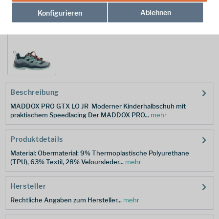
Ablehnen
Konfigurieren
weitere Modelle:
Beschreibung
MADDOX PRO GTX LO JR  Moderner Kinderhalbschuh mit
praktischem Speedlacing Der MADDOX PRO...
mehr
Produktdetails
Material: Obermaterial: 9% Thermoplastische Polyurethane
(TPU), 63% Textil, 28% Veloursleder...
mehr
Hersteller
Rechtliche Angaben zum Hersteller...
mehr