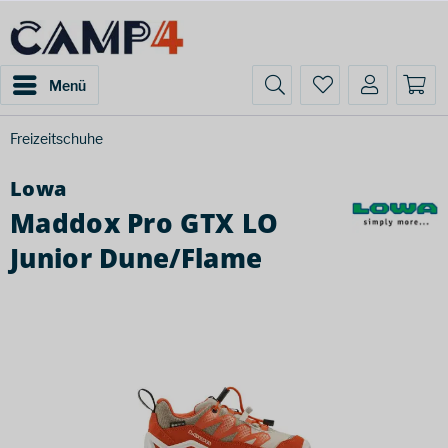
Menü
Freizeitschuhe
Lowa
Maddox Pro GTX LO
Junior Dune/Flame