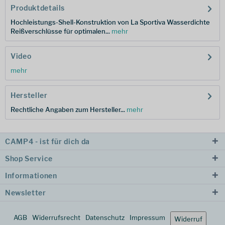
Produktdetails
Hochleistungs-Shell-Konstruktion von La Sportiva Wasserdichte
Reißverschlüsse für optimalen...
mehr
Video
mehr
Hersteller
Rechtliche Angaben zum Hersteller...
mehr
CAMP4 - ist für dich da
Shop Service
Informationen
Newsletter
AGB
Widerrufsrecht
Datenschutz
Impressum
Widerruf