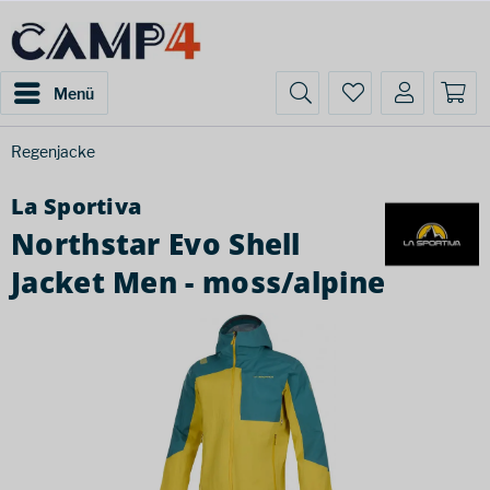
Menü
Regenjacke
La Sportiva
Northstar Evo Shell
Jacket Men - moss/alpine