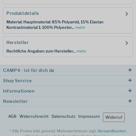
Produktdetails
Material: Hauptmaterial: 85% Polyamid, 15% Elastan
Kontrastmaterial 1: 100% Polyester...
mehr
Hersteller
Rechtliche Angaben zum Hersteller...
mehr
CAMP4 - ist für dich da
Shop Service
Informationen
Newsletter
AGB
Widerrufsrecht
Datenschutz
Impressum
Widerruf
* Alle Preise inkl. gesetzl. Mehrwertsteuer zzgl.
Versandkosten
.