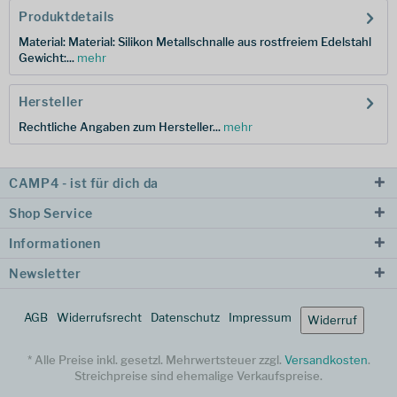
Produktdetails
Material: Material: Silikon Metallschnalle aus rostfreiem Edelstahl
Gewicht:...
mehr
Hersteller
Rechtliche Angaben zum Hersteller...
mehr
CAMP4 - ist für dich da
Shop Service
Informationen
Newsletter
AGB
Widerrufsrecht
Datenschutz
Impressum
Widerruf
* Alle Preise inkl. gesetzl. Mehrwertsteuer zzgl.
Versandkosten
.
Streichpreise sind ehemalige Verkaufspreise.