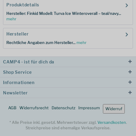
Produktdetails
Hersteller: Finkid Modell: Turva Ice Winteroverall – teal/navy...
mehr
Hersteller
Rechtliche Angaben zum Hersteller...
mehr
CAMP4 - ist für dich da
Shop Service
Informationen
Newsletter
AGB
Widerrufsrecht
Datenschutz
Impressum
Widerruf
* Alle Preise inkl. gesetzl. Mehrwertsteuer zzgl.
Versandkosten
.
Streichpreise sind ehemalige Verkaufspreise.