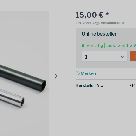
15,00 € *
inkl. MwSt.
zzgl. Versandkosten
Online bestellen
vorrätig | Lieferzeit 1-3
Merken
Hersteller-Nr.:
71