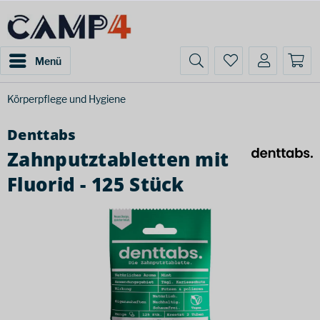
Menü
Körperpflege und Hygiene
Denttabs
Zahnputztabletten mit
Fluorid - 125 Stück