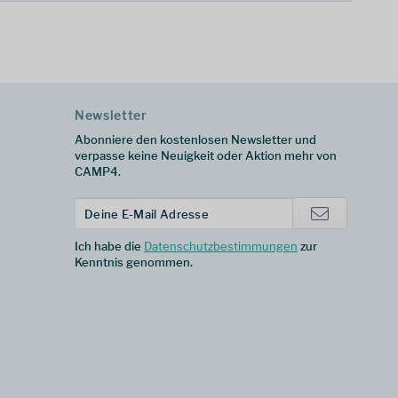
Newsletter
Abonniere den kostenlosen Newsletter und
verpasse keine Neuigkeit oder Aktion mehr von
CAMP4.
Ich habe die
Datenschutzbestimmungen
zur
Kenntnis genommen.