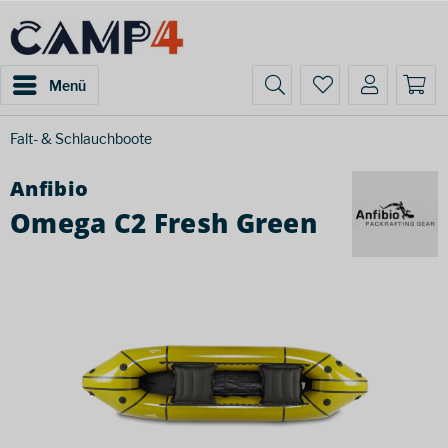
Menü
Falt- & Schlauchboote
Anfibio
Omega C2 Fresh Green