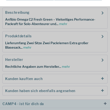
Beschreibung
Anfibio Omega C2 Fresh Green – Vielseitiges Performance-
Packraft für Solo-Abenteurer und...
mehr
Produktdetails
Lieferumfang Zwei Sitze Zwei Packriemen Extra großer
Blasesack...
mehr
Hersteller
Rechtliche Angaben zum Hersteller...
mehr
Kunden kauften auch
Kunden haben sich ebenfalls angesehen
CAMP4 - ist für dich da