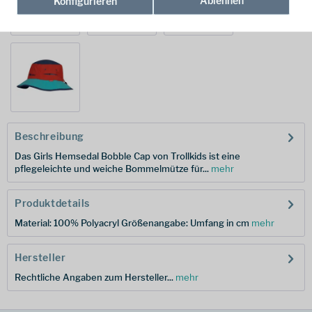
Konfigurieren
Beschreibung
Das Girls Hemsedal Bobble Cap von Trollkids ist eine
pflegeleichte und weiche Bommelmütze für...
mehr
Produktdetails
Material: 100% Polyacryl Größenangabe: Umfang in cm
mehr
Hersteller
Rechtliche Angaben zum Hersteller...
mehr