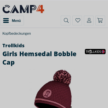
Menü
Kopfbedeckungen
Trollkids
Girls Hemsedal Bobble
Cap