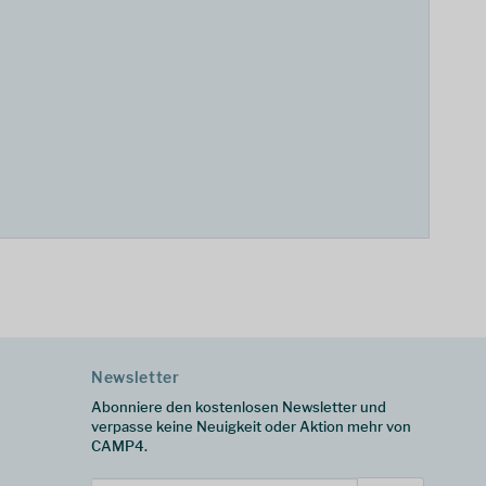
Newsletter
Abonniere den kostenlosen Newsletter und
verpasse keine Neuigkeit oder Aktion mehr von
CAMP4.