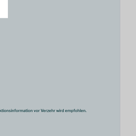
tionsinformation vor Verzehr wird empfohlen.