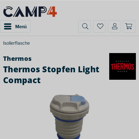
Menü
Isolierflasche
Thermos
Thermos Stopfen Light
Compact