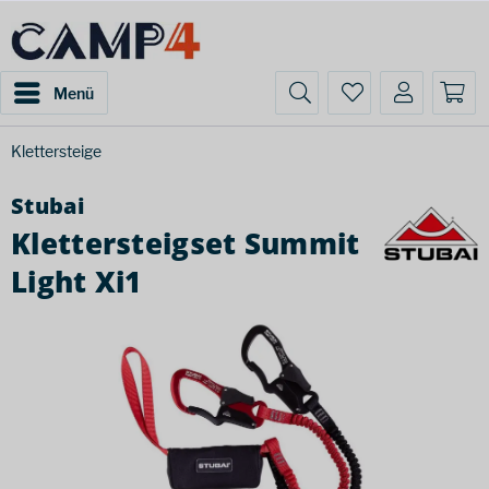
Menü
Klettersteige
Stubai
Klettersteigset Summit
Light Xi1