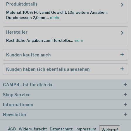
Produktdetails
Material: 100% Polyamid Gewicht: 10g weitere Angaben:
Durchmesser: 2,0 mm...
mehr
Hersteller
Rechtliche Angaben zum Hersteller...
mehr
Kunden kauften auch
Kunden haben sich ebenfalls angesehen
CAMP4 - ist für dich da
Shop Service
Informationen
Newsletter
AGB
Widerrufsrecht
Datenschutz
Impressum
Widerruf