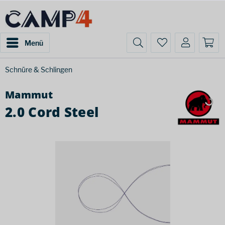
Menü
Schnüre & Schlingen
Mammut
2.0 Cord Steel