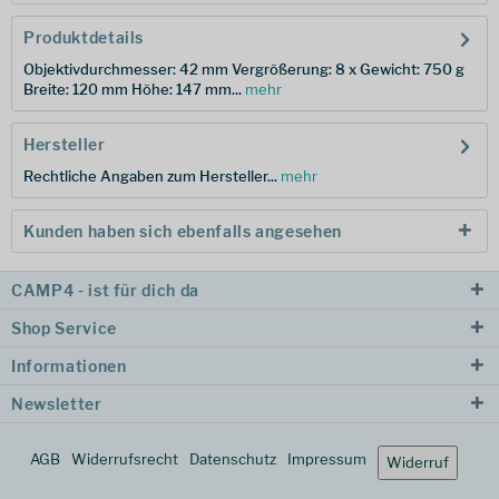
Produktdetails
Objektivdurchmesser: 42 mm Vergrößerung: 8 x Gewicht: 750 g
Breite: 120 mm Höhe: 147 mm...
mehr
Hersteller
Rechtliche Angaben zum Hersteller...
mehr
Kunden haben sich ebenfalls angesehen
CAMP4 - ist für dich da
Shop Service
Informationen
Newsletter
AGB
Widerrufsrecht
Datenschutz
Impressum
Widerruf