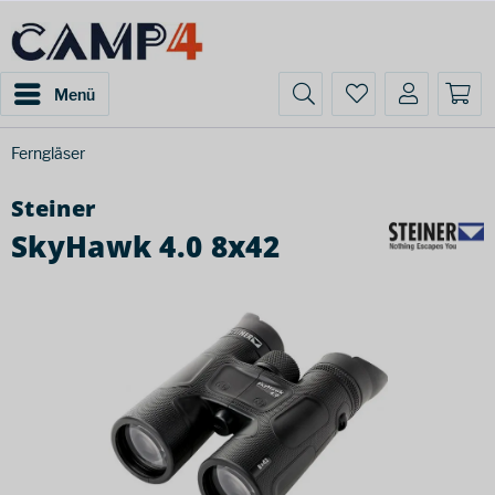
Menü
Ferngläser
Steiner
SkyHawk 4.0 8x42