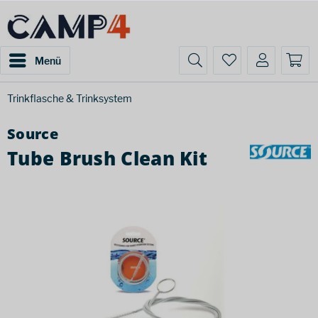
Menü
Trinkflasche & Trinksystem
Source
Tube Brush Clean Kit