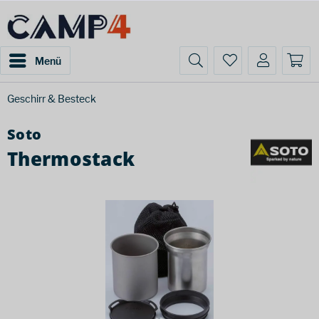
Menü
Geschirr & Besteck
Soto
Thermostack