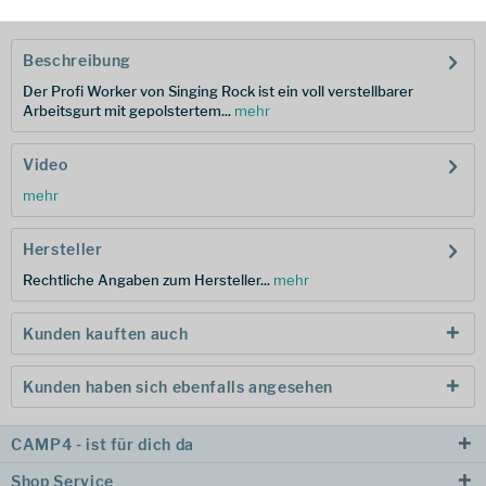
Beschreibung
Der Profi Worker von Singing Rock ist ein voll verstellbarer
Arbeitsgurt mit gepolstertem...
mehr
Video
mehr
Hersteller
Rechtliche Angaben zum Hersteller...
mehr
Kunden kauften auch
Kunden haben sich ebenfalls angesehen
CAMP4 - ist für dich da
Shop Service