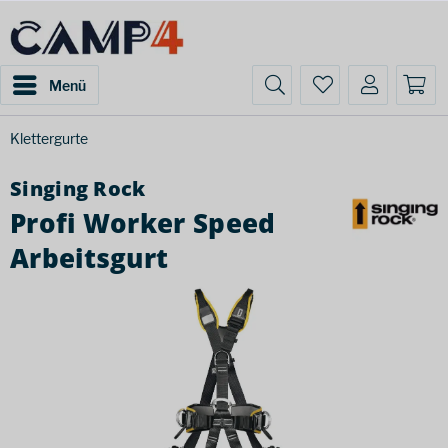
Menü
Klettergurte
Singing Rock
Profi Worker Speed
Arbeitsgurt