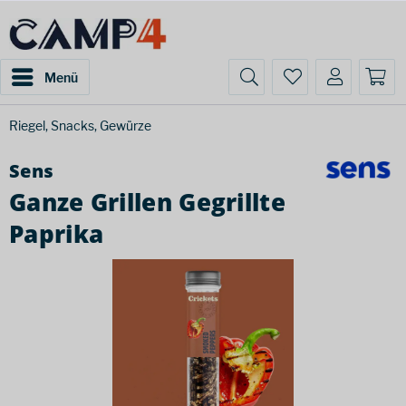
Menü
Riegel, Snacks, Gewürze
Sens
Ganze Grillen Gegrillte
Paprika