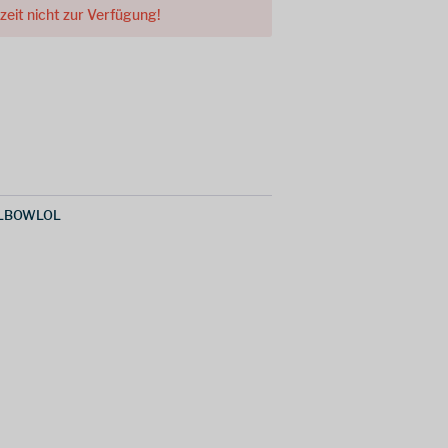
rzeit nicht zur Verfügung!
LBOWLOL