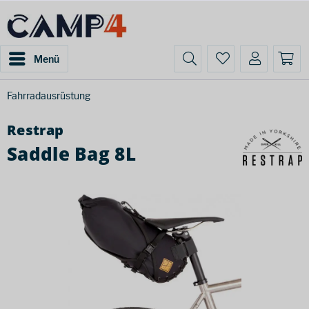
Menü
Fahrradausrüstung
Restrap
Saddle Bag 8L