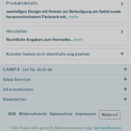
Produktdetails
zweiteiliges Design mit Holster zur Befestigung am Sattel sowie
herausnehmbarem Packsack mit...
mehr
Hersteller
Rechtliche Angaben zum Hersteller...
mehr
Kunden haben sich ebenfalls angesehen
CAMP4 - ist für dich da
Shop Service
Informationen
Newsletter
AGB
Widerrufsrecht
Datenschutz
Impressum
Widerruf
* Alle Preise inkl. gesetzl. Mehrwertsteuer zzgl.
Versandkosten
.