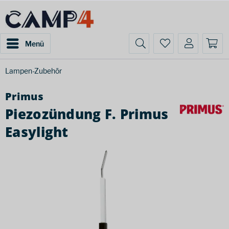
Menü
Lampen-Zubehör
Primus
Piezozündung F. Primus
Easylight