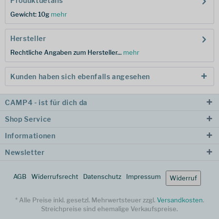
Produktdetails
Gewicht: 10g
mehr
Hersteller
Rechtliche Angaben zum Hersteller...
mehr
Kunden haben sich ebenfalls angesehen
CAMP4 - ist für dich da
Shop Service
Informationen
Newsletter
AGB
Widerrufsrecht
Datenschutz
Impressum
Widerruf
* Alle Preise inkl. gesetzl. Mehrwertsteuer zzgl.
Versandkosten
.
Streichpreise sind ehemalige Verkaufspreise.