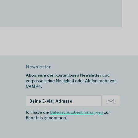
Newsletter
Abonniere den kostenlosen Newsletter und
verpasse keine Neuigkeit oder Aktion mehr von
CAMP4.
Ich habe die
Datenschutzbestimmungen
zur
Kenntnis genommen.