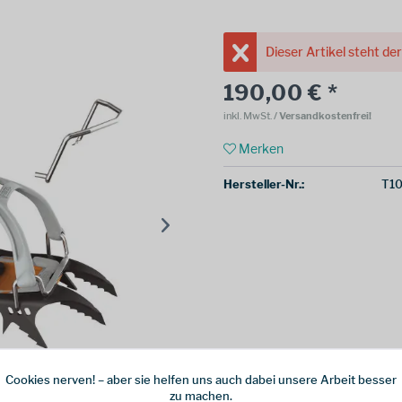
Dieser Artikel steht de
190,00 € *
inkl. MwSt.
/ Versandkostenfrei!
Merken
Hersteller-Nr.:
T1
Cookies nerven! – aber sie helfen uns auch dabei unsere Arbeit besser
zu machen.