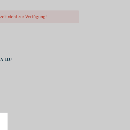
rzeit nicht zur Verfügung!
0A-LLU