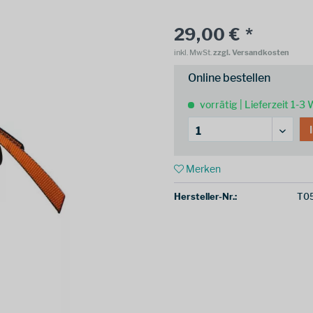
29,00 € *
inkl. MwSt.
zzgl. Versandkosten
Online bestellen
vorrätig | Lieferzeit 1-3
Merken
Hersteller-Nr.:
T0