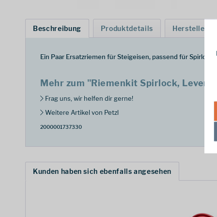
Beschreibung
Produktdetails
Hersteller
Ein Paar Ersatzriemen für Steigeisen, passend für Spirlock,
Mehr zum "Riemenkit Spirlock, Leverlo
Frag uns, wir helfen dir gerne!
Weitere Artikel von Petzl
2000001737330
Kunden haben sich ebenfalls angesehen