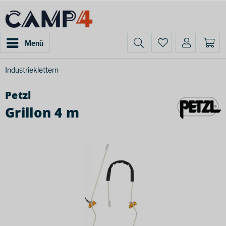
Menü
Industrieklettern
Petzl
Grillon 4 m