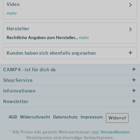
Video
mehr
Hersteller
Rechtliche Angaben zum Hersteller...
mehr
Kunden haben sich ebenfalls angesehen
CAMP4 - ist für dich da
Shop Service
Informationen
Newsletter
AGB
Widerrufsrecht
Datenschutz
Impressum
Widerruf
* Alle Preise inkl. gesetzl. Mehrwertsteuer zzgl.
Versandkosten
.
Streichpreise sind ehemalige Verkaufspreise.