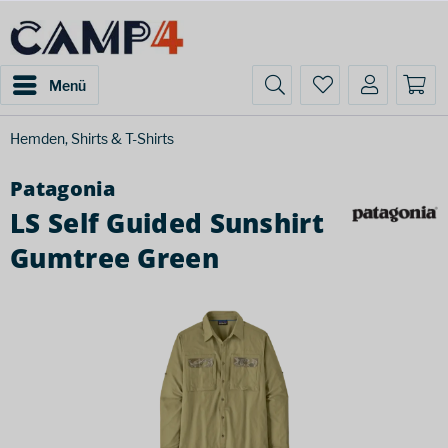
Menü
Hemden, Shirts & T-Shirts
Patagonia
LS Self Guided Sunshirt
Gumtree Green