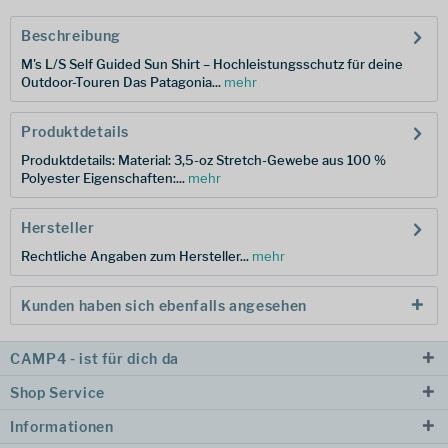
Beschreibung
M's L/S Self Guided Sun Shirt – Hochleistungsschutz für deine
Outdoor-Touren Das Patagonia...
mehr
Produktdetails
Produktdetails: Material: 3,5-oz Stretch-Gewebe aus 100 %
Polyester Eigenschaften:...
mehr
Hersteller
Rechtliche Angaben zum Hersteller...
mehr
Kunden haben sich ebenfalls angesehen
CAMP4 - ist für dich da
Shop Service
Informationen